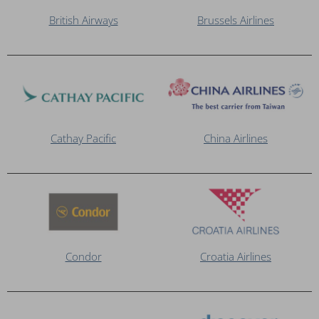
British Airways
Brussels Airlines
Cathay Pacific
China Airlines
Condor
Croatia Airlines