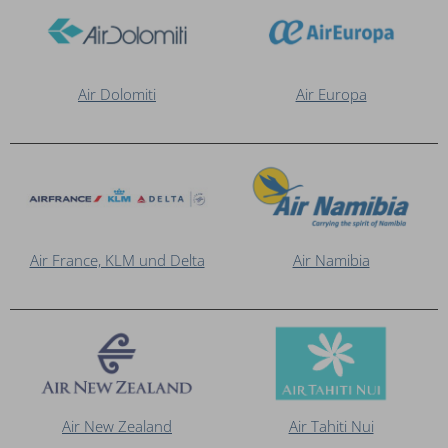
Air Dolomiti
Air Europa
Air France, KLM und Delta
Air Namibia
Air New Zealand
Air Tahiti Nui