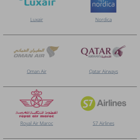
Luxair
Nordica
Oman Air
Qatar Airways
Royal Air Maroc
S7 Airlines