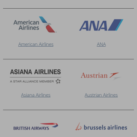
American Airlines
ANA
Asiana Airlines
Austrian Airlines