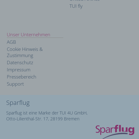
TUI fly
Unser Unternehmen
AGB
Cookie Hinweis &
Zustimmung
Datenschutz
Impressum
Pressebereich
Support
Sparflug
Sparflug ist eine Marke der TUI 4U GmbH,
Otto-Lilienthal-Str. 17, 28199 Bremen