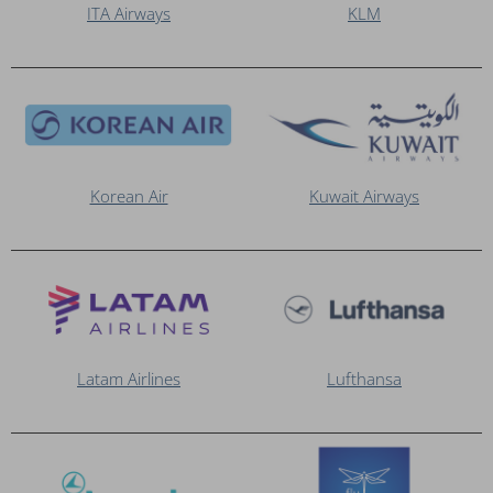
ITA Airways
KLM
Korean Air
Kuwait Airways
Latam Airlines
Lufthansa