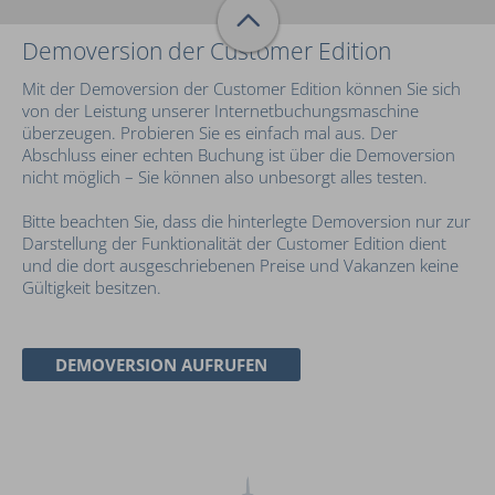
Demoversion der Customer Edition
Mit der Demoversion der Customer Edition können Sie sich
von der Leistung unserer Internetbuchungsmaschine
überzeugen. Probieren Sie es einfach mal aus. Der
Abschluss einer echten Buchung ist über die Demoversion
nicht möglich – Sie können also unbesorgt alles testen.
Bitte beachten Sie, dass die hinterlegte Demoversion nur zur
Darstellung der Funktionalität der Customer Edition dient
und die dort ausgeschriebenen Preise und Vakanzen keine
Gültigkeit besitzen.
DEMOVERSION AUFRUFEN